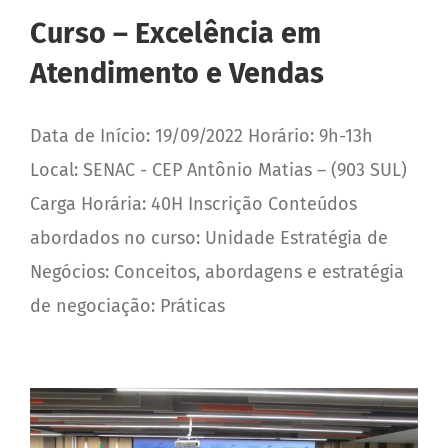
Curso – Excelência em
Atendimento e Vendas
Data de Início: 19/09/2022 Horário: 9h-13h
Local: SENAC - CEP Antônio Matias – (903 SUL)
Carga Horária: 40H Inscrição Conteúdos
abordados no curso: Unidade Estratégia de
Negócios: Conceitos, abordagens e estratégia
de negociação: Práticas