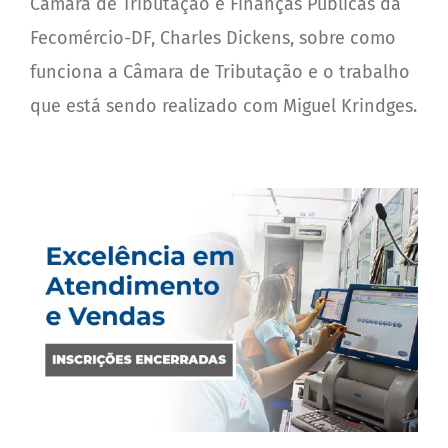
Câmara de Tributação e Finanças Públicas da
Fecomércio-DF, Charles Dickens, sobre como
funciona a Câmara de Tributação e o trabalho
que está sendo realizado com Miguel Krindges.