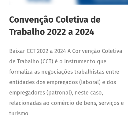
Convenção Coletiva de
Trabalho 2022 a 2024
Baixar CCT 2022 a 2024 A Convenção Coletiva
de Trabalho (CCT) é o instrumento que
formaliza as negociações trabalhistas entre
entidades dos empregados (laboral) e dos
empregadores (patronal), neste caso,
relacionadas ao comércio de bens, serviços e
turismo