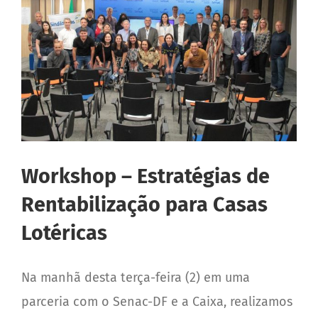
Workshop – Estratégias de
Rentabilização para Casas
Lotéricas
Na manhã desta terça-feira (2) em uma
parceria com o Senac-DF e a Caixa, realizamos