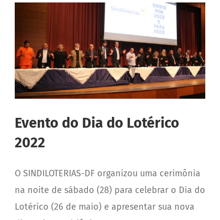
Evento do Dia do Lotérico
2022
O SINDILOTERIAS-DF organizou uma cerimônia
na noite de sábado (28) para celebrar o Dia do
Lotérico (26 de maio) e apresentar sua nova