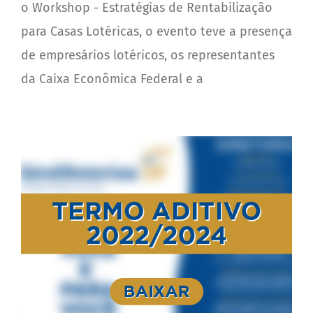
o Workshop - Estratégias de Rentabilização
para Casas Lotéricas, o evento teve a presença
de empresários lotéricos, os representantes
da Caixa Econômica Federal e a