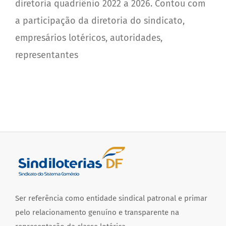
diretoria quadriênio 2022 a 2026. Contou com
a participação da diretoria do sindicato,
empresários lotéricos, autoridades,
representantes
Ser referência como entidade sindical patronal e primar
pelo relacionamento genuíno e transparente na