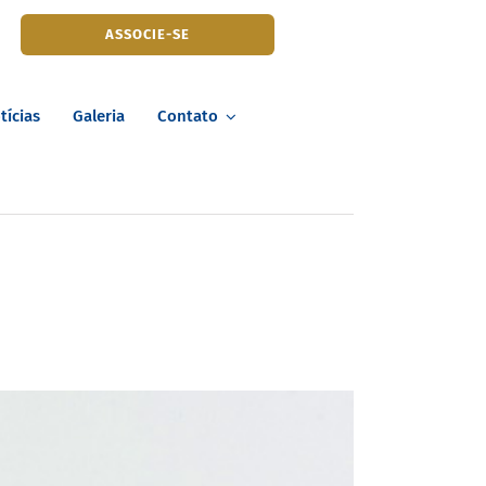
ASSOCIE-SE
tícias
Galeria
Contato