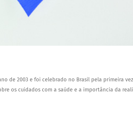
o de 2003 e foi celebrado no Brasil pela primeira vez 
obre os cuidados com a saúde e a importância da real