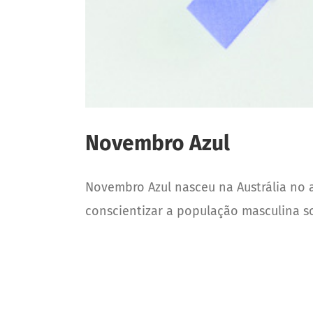
Novembro Azul
Novembro Azul nasceu na Austrália no an
conscientizar a população masculina s