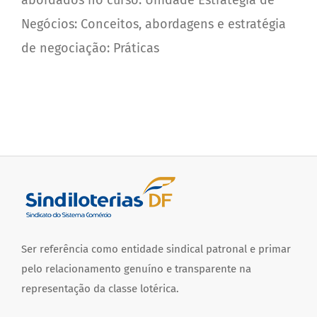
Negócios: Conceitos, abordagens e estratégia
de negociação: Práticas
Ser referência como entidade sindical patronal e primar
pelo relacionamento genuíno e transparente na
representação da classe lotérica.