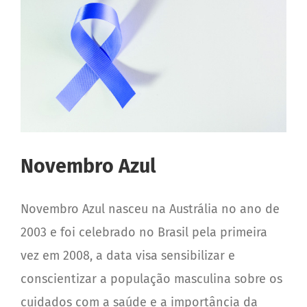
Reclame aqui
Depoimentos
Fale Conosco
Trabalhe Conosco
Novembro Azul
Novembro Azul nasceu na Austrália no ano de
2003 e foi celebrado no Brasil pela primeira
vez em 2008, a data visa sensibilizar e
conscientizar a população masculina sobre os
cuidados com a saúde e a importância da