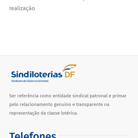
realização
Ser referência como entidade sindical patronal e primar
pelo relacionamento genuíno e transparente na
representação da classe lotérica.
Telefones