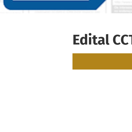
Edital C