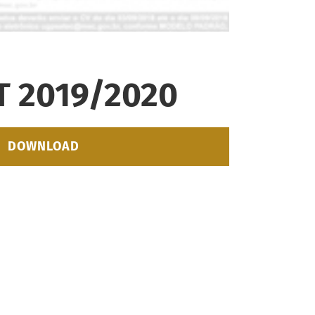
CT 2019/2020
DOWNLOAD